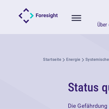
Über 
Startseite
Energie
Systemische
Status 
Die Gefährdung 