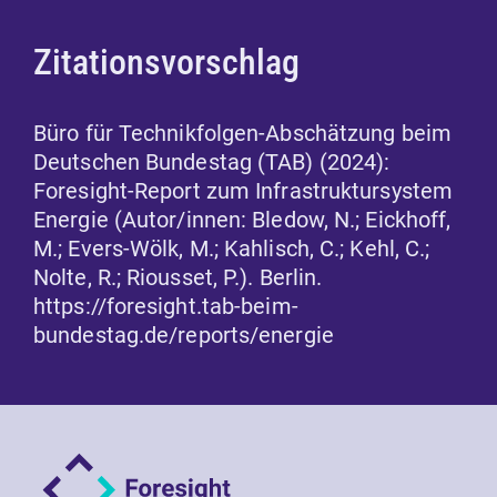
Zitationsvorschlag
Büro für Technikfolgen-Abschätzung beim
Deutschen Bundestag (TAB) (2024):
Foresight-Report zum Infrastruktursystem
Energie (Autor/innen: Bledow, N.; Eickhoff,
M.; Evers-Wölk, M.; Kahlisch, C.; Kehl, C.;
Nolte, R.; Riousset, P.). Berlin.
https://foresight.tab-beim-
bundestag.de/reports/energie