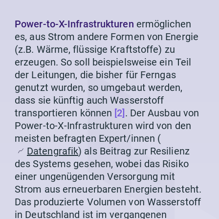
Power-to-X-Infrastrukturen
ermöglichen
es, aus Strom andere Formen von Energie
(z.B. Wärme, flüssige Kraftstoffe) zu
erzeugen. So soll beispielsweise ein Teil
der Leitungen, die bisher für Ferngas
genutzt wurden, so umgebaut werden,
dass sie künftig auch Wasserstoff
transportieren können
[2]
. Der Ausbau von
Power-to-X-Infrastrukturen wird von den
meisten befragten Expert/innen (
Datengrafik
) als Beitrag zur Resilienz
des Systems gesehen, wobei das Risiko
einer ungenügenden Versorgung mit
Strom aus erneuerbaren Energien besteht.
Das produzierte Volumen von Wasserstoff
in Deutschland ist im vergangenen