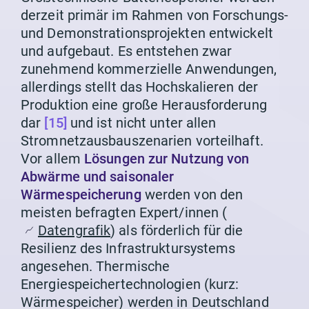
derzeit primär im Rahmen von Forschungs-
und Demonstrationsprojekten entwickelt
und aufgebaut. Es entstehen zwar
zunehmend kommerzielle Anwendungen,
allerdings stellt das Hochskalieren der
Produktion eine große Herausforderung
dar
[15]
und ist nicht unter allen
Stromnetzausbauszenarien vorteilhaft.
Vor allem
Lösungen zur Nutzung von
Abwärme und saisonaler
Wärmespeicherung
werden von den
meisten befragten Expert/innen (
Datengrafik
) als förderlich für die
Resilienz des Infrastruktursystems
angesehen. Thermische
Energiespeichertechnologien (kurz:
Wärmespeicher) werden in Deutschland