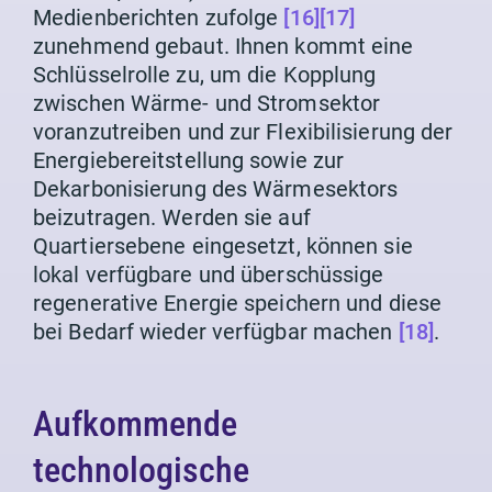
Medienberichten zufolge
[16]
[17]
zunehmend gebaut. Ihnen kommt eine
Schlüsselrolle zu, um die Kopplung
zwischen Wärme- und Stromsektor
voranzutreiben und zur Flexibilisierung der
Energiebereitstellung sowie zur
Dekarbonisierung des Wärmesektors
beizutragen. Werden sie auf
Quartiersebene eingesetzt, können sie
lokal verfügbare und überschüssige
regenerative Energie speichern und diese
bei Bedarf wieder verfügbar machen
[18]
.
Aufkommende
technologische