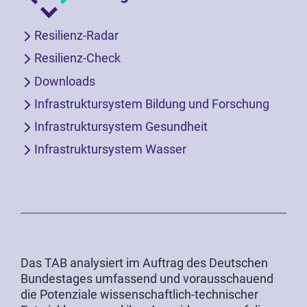
Resilienz-Radar
Resilienz-Check
Downloads
Infrastruktursystem Bildung und Forschung
Infrastruktursystem Gesundheit
Infrastruktursystem Wasser
Das TAB analysiert im Auftrag des Deutschen
Bundestages umfassend und vorausschauend
die Potenziale wissenschaftlich-technischer