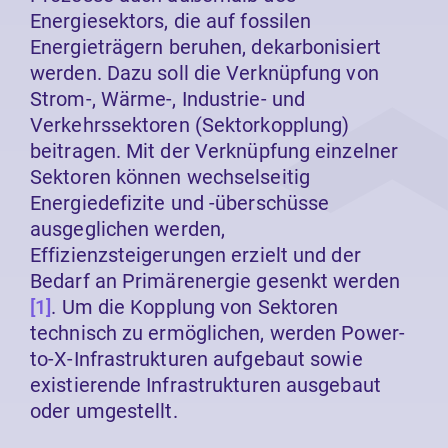
Energiesektors, die auf fossilen
Energieträgern beruhen, dekarbonisiert
werden. Dazu soll die Verknüpfung von
Strom-, Wärme-, Industrie- und
Verkehrssektoren (Sektorkopplung)
beitragen. Mit der Verknüpfung einzelner
Sektoren können wechselseitig
Energiedefizite und -überschüsse
ausgeglichen werden,
Effizienzsteigerungen erzielt und der
Bedarf an Primärenergie gesenkt werden
[1]
. Um die Kopplung von Sektoren
technisch zu ermöglichen, werden Power-
to-X-Infrastrukturen aufgebaut sowie
existierende Infrastrukturen ausgebaut
oder umgestellt.