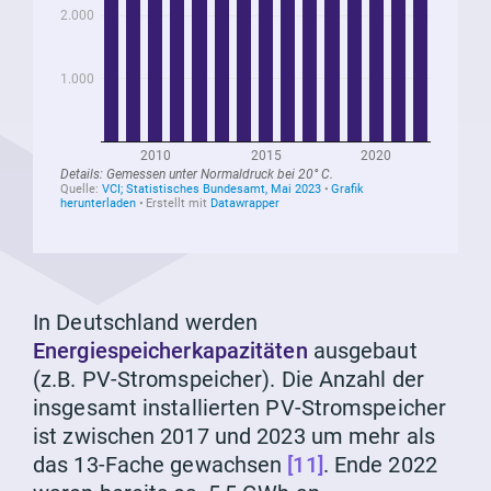
In Deutschland werden
Energiespeicherkapazitäten
ausgebaut
(z.B. PV-Stromspeicher). Die Anzahl der
insgesamt installierten PV-Stromspeicher
ist zwischen 2017 und 2023 um mehr als
das 13-Fache gewachsen
[11]
. Ende 2022