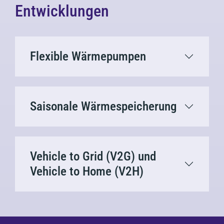
Entwicklungen
Flexible Wärmepumpen
Saisonale Wärmespeicherung
Vehicle to Grid (V2G) und
Vehicle to Home (V2H)