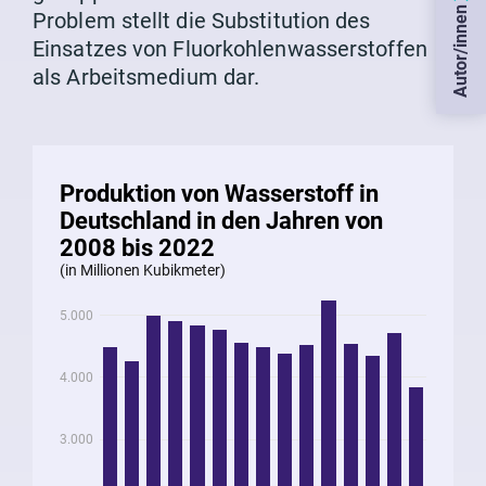
Autor/innen
Problem stellt die Substitution des
Einsatzes von Fluorkohlenwasserstoffen
als Arbeitsmedium dar.