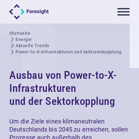
Startseite
Energie
Aktuelle Trends
Power-to-X-Infrastrukturen und Sektorenkopplung
Ausbau von Power-to-X-
Infrastrukturen
und der Sektorkopplung
Um die Ziele eines klimaneutralen
Deutschlands bis 2045 zu erreichen, sollen
Prozesse auch außerhalb des