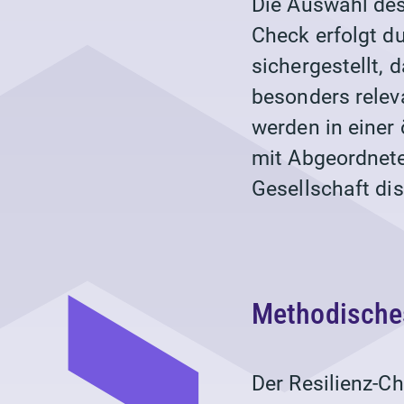
Die Auswahl des
Check erfolgt d
sichergestellt, 
besonders relev
werden in einer
mit Abgeordnete
Gesellschaft dis
Methodische
Der Resilienz-Ch