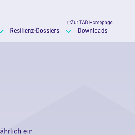
Zur TAB Homepage
Resilienz-Dossiers
Downloads
ährlich ein