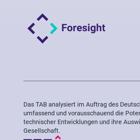
Das TAB analysiert im Auftrag des Deuts
umfassend und vorausschauend die Potenz
technischer Entwicklungen und ihre Auswi
Gesellschaft.