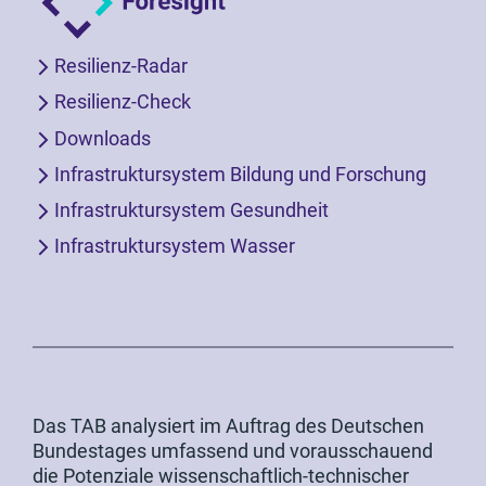
Resilienz-Radar
Resilienz-Check
Downloads
Infrastruktursystem Bildung und Forschung
Infrastruktursystem Gesundheit
Infrastruktursystem Wasser
Das TAB analysiert im Auftrag des Deutschen
Bundestages umfassend und vorausschauend
die Potenziale wissenschaftlich-technischer