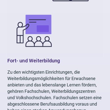
Fort- und Weiterbildung
Zu den wichtigsten Einrichtungen, die
Weiterbildungsmöglichkeiten für Erwachsene
anbieten und das lebenslange Lernen fördern,
gehören Fachschulen, Weiterbildungszentren
und Volkshochschulen. Fachschulen setzen eine
abgeschlossene Berufsausbildung voraus und