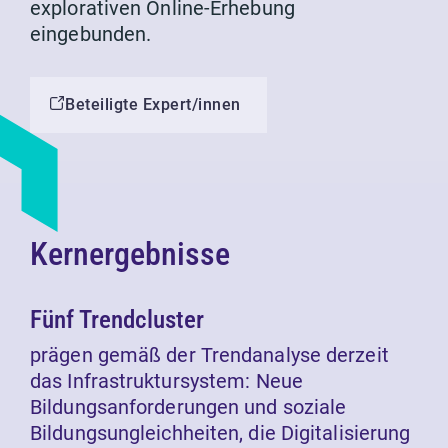
explorativen Online-Erhebung
eingebunden.
Beteiligte Expert/innen
Kernergebnisse
Fünf Trendcluster
prägen gemäß der Trendanalyse derzeit
das Infrastruktursystem: Neue
Bildungsanforderungen und soziale
Bildungsungleichheiten, die Digitalisierung