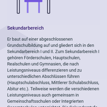
Sekundarbereich
Er baut auf einer abgeschlossenen
Grundschulbildung auf und gliedert sich in den
Sekundarbereich I und II. Zum Sekundarbereich I
gehören Förderschulen, Hauptschulen,
Realschulen und Gymnasien, die nach
Leistungsniveaus differenzieren und zu
unterschiedlichen Abschlüssen führen
(Hauptschulabschluss, Mittlerer Schulabschluss,
Abitur etc.). Teilweise werden die verschiedenen
Leistungsniveaus auch gemeinsam in
Gemeinschaftsschulen oder Integrierten