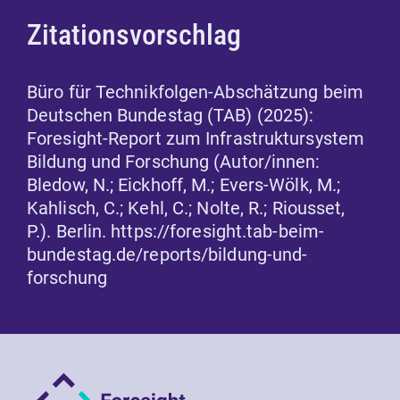
Zitationsvorschlag
Büro für Technikfolgen-Abschätzung beim
Deutschen Bundestag (TAB) (2025):
Foresight-Report zum Infrastruktursystem
Bildung und Forschung (Autor/innen:
Bledow, N.; Eickhoff, M.; Evers-Wölk, M.;
Kahlisch, C.; Kehl, C.; Nolte, R.; Riousset,
P.). Berlin. https://foresight.tab-beim-
bundestag.de/reports/bildung-und-
forschung