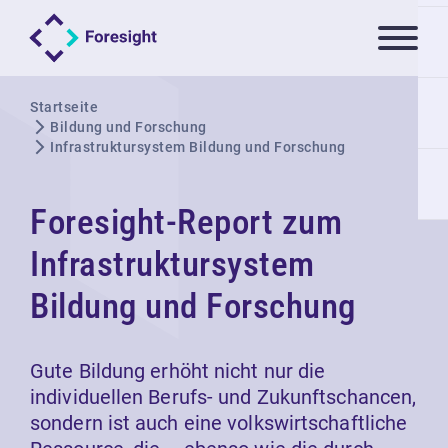
Startseite
Bildung und Forschung
Infrastruktursystem Bildung und Forschung
Foresight-Report zum
Infrastruktursystem
Bildung und Forschung
Gute Bildung erhöht nicht nur die
individuellen Berufs- und Zukunftschancen,
sondern ist auch eine volkswirtschaftliche