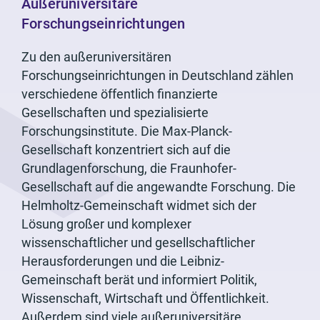
Außeruniversitäre
Forschungseinrichtungen
Zu den außeruniversitären
Forschungseinrichtungen in Deutschland zählen
verschiedene öffentlich finanzierte
Gesellschaften und spezialisierte
Forschungsinstitute. Die Max-Planck-
Gesellschaft konzentriert sich auf die
Grundlagenforschung, die Fraunhofer-
Gesellschaft auf die angewandte Forschung. Die
Helmholtz-Gemeinschaft widmet sich der
Lösung großer und komplexer
wissenschaftlicher und gesellschaftlicher
Herausforderungen und die Leibniz-
Gemeinschaft berät und informiert Politik,
Wissenschaft, Wirtschaft und Öffentlichkeit.
Außerdem sind viele außeruniversitäre