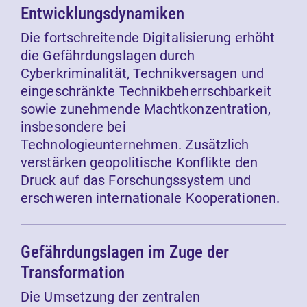
Entwicklungsdynamiken
Die fortschreitende Digitalisierung erhöht
die Gefährdungslagen durch
Cyberkriminalität, Technikversagen und
eingeschränkte Technikbeherrschbarkeit
sowie zunehmende Machtkonzentration,
insbesondere bei
Technologieunternehmen. Zusätzlich
verstärken geopolitische Konflikte den
Druck auf das Forschungssystem und
erschweren internationale Kooperationen.
Gefährdungslagen im Zuge der
Transformation
Die Umsetzung der zentralen