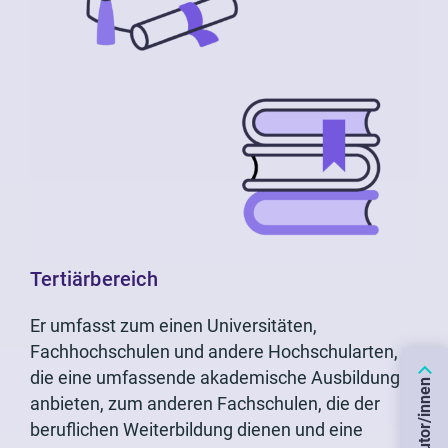
Tertiärbereich
Er umfasst zum einen Universitäten,
Fachhochschulen und andere Hochschularten,
die eine umfassende akademische Ausbildung
Autor/innen
anbieten, zum anderen Fachschulen, die der
beruflichen Weiterbildung dienen und eine