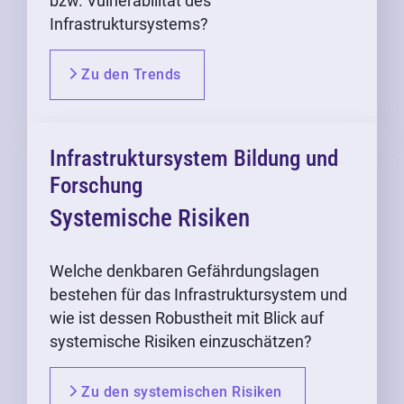
bzw. Vulnerabilität des
Infrastruktursystems?
Zu den Trends
Infrastruktursystem Bildung und
Forschung
Systemische Risiken
Welche denkbaren Gefährdungslagen
bestehen für das Infrastruktursystem und
wie ist dessen Robustheit mit Blick auf
systemische Risiken einzuschätzen?
Zu den systemischen Risiken