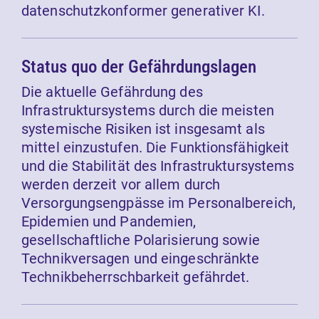
datenschutzkonformer generativer KI.
Status quo der Gefährdungslagen
Die aktuelle Gefährdung des
Infrastruktursystems durch die meisten
systemische Risiken ist insgesamt als
mittel einzustufen. Die Funktionsfähigkeit
und die Stabilität des Infrastruktursystems
werden derzeit vor allem durch
Versorgungsengpässe im Personalbereich,
Epidemien und Pandemien,
gesellschaftliche Polarisierung sowie
Technikversagen und eingeschränkte
Technikbeherrschbarkeit gefährdet.