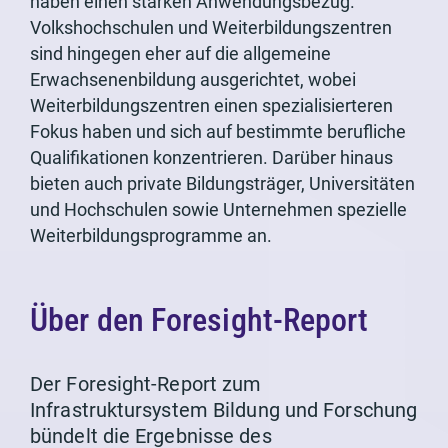
haben einen starken Anwendungsbezug.
Volkshochschulen und Weiterbildungszentren
sind hingegen eher auf die allgemeine
Erwachsenenbildung ausgerichtet, wobei
Weiterbildungszentren einen spezialisierteren
Fokus haben und sich auf bestimmte berufliche
Qualifikationen konzentrieren. Darüber hinaus
bieten auch private Bildungsträger, Universitäten
und Hochschulen sowie Unternehmen spezielle
Weiterbildungsprogramme an.
Über den Foresight-Report
Der Foresight-Report zum
Infrastruktursystem Bildung und Forschung
bündelt die Ergebnisse des