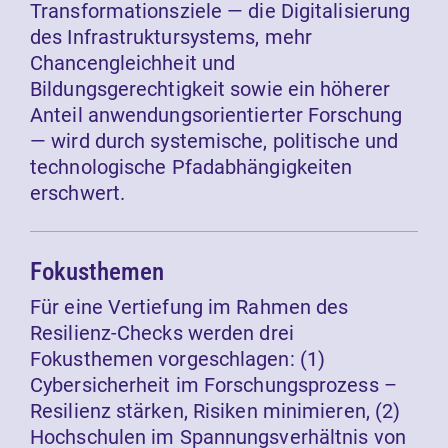
Transformationsziele — die Digitalisierung
des Infrastruktursystems, mehr
Chancengleichheit und
Bildungsgerechtigkeit sowie ein höherer
Anteil anwendungsorientierter Forschung
— wird durch systemische, politische und
technologische Pfadabhängigkeiten
erschwert.
Fokusthemen
Für eine Vertiefung im Rahmen des
Resilienz-Checks werden drei
Fokusthemen vorgeschlagen: (1)
Cybersicherheit im Forschungsprozess –
Resilienz stärken, Risiken minimieren, (2)
Hochschulen im Spannungsverhältnis von