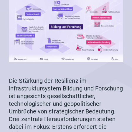
Die Stärkung der Resilienz im
Infrastruktursystem Bildung und Forschung
ist angesichts gesellschaftlicher,
technologischer und geopolitischer
Umbrüche von strategischer Bedeutung.
Drei zentrale Herausforderungen stehen
dabei im Fokus: Erstens erfordert die