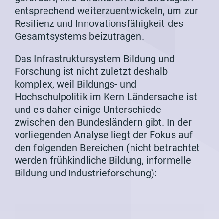
entsprechend weiterzuentwickeln, um zur
Resilienz und Innovationsfähigkeit des
Gesamtsystems beizutragen.
Das Infrastruktursystem Bildung und
Forschung ist nicht zuletzt deshalb
komplex, weil Bildungs- und
Hochschulpolitik im Kern Ländersache ist
und es daher einige Unterschiede
zwischen den Bundesländern gibt. In der
vorliegenden Analyse liegt der Fokus auf
den folgenden Bereichen (nicht betrachtet
werden frühkindliche Bildung, informelle
Bildung und Industrieforschung):