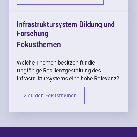
Infrastruktursystem Bildung und
Forschung
Fokusthemen
Welche Themen besitzen für die
tragfähige Resilienzgestaltung des
Infrastruktursystems eine hohe Relevanz?
Zu den Fokusthemen