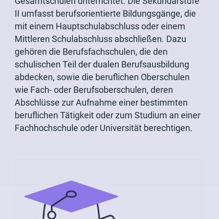
Gesamtschulen unterrichtet. Die Sekundarstufe
II umfasst berufsorientierte Bildungsgänge, die
mit einem Hauptschulabschluss oder einem
Mittleren Schulabschluss abschließen. Dazu
gehören die Berufsfachschulen, die den
schulischen Teil der dualen Berufsausbildung
abdecken, sowie die beruflichen Oberschulen
wie Fach- oder Berufsoberschulen, deren
Abschlüsse zur Aufnahme einer bestimmten
beruflichen Tätigkeit oder zum Studium an einer
Fachhochschule oder Universität berechtigen.