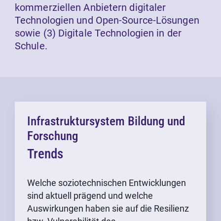
kommerziellen Anbietern digitaler
Technologien und Open-Source-Lösungen
sowie (3) Digitale Technologien in der
Schule.
Infrastruktursystem Bildung und
Forschung
Trends
Welche soziotechnischen Entwicklungen
sind aktuell prägend und welche
Auswirkungen haben sie auf die Resilienz