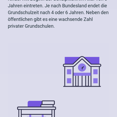
Jahren eintreten. Je nach Bundesland endet die
Grundschulzeit nach 4 oder 6 Jahren. Neben den
öffentlichen gibt es eine wachsende Zahl
privater Grundschulen.