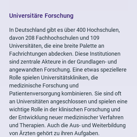
Universitäre Forschung
In Deutschland gibt es über 400 Hochschulen,
davon 208 Fachhochschulen und 109
Universitäten, die eine breite Palette an
Fachrichtungen abdecken. Diese Institutionen
sind zentrale Akteure in der Grundlagen- und
angewandten Forschung. Eine etwas speziellere
Rolle spielen Universitätskliniken, die
medizinische Forschung und
Patientenversorgung kombinieren. Sie sind oft
an Universitäten angeschlossen und spielen eine
wichtige Rolle in der klinischen Forschung und
der Entwicklung neuer medizinischer Verfahren
und Therapien. Auch die Aus- und Weiterbildung
von Ärzten gehört zu ihren Aufgaben.