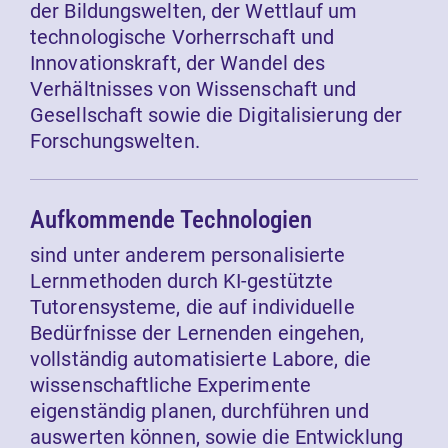
der Bildungswelten, der Wettlauf um
technologische Vorherrschaft und
Innovationskraft, der Wandel des
Verhältnisses von Wissenschaft und
Gesellschaft sowie die Digitalisierung der
Forschungswelten.
Aufkommende Technologien
sind unter anderem personalisierte
Lernmethoden durch KI-gestützte
Tutorensysteme, die auf individuelle
Bedürfnisse der Lernenden eingehen,
vollständig automatisierte Labore, die
wissenschaftliche Experimente
eigenständig planen, durchführen und
auswerten können, sowie die Entwicklung