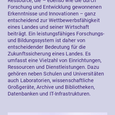
Ressource, die – ebenso wie die durch
Forschung und Entwicklung gewonnenen
Erkenntnisse und Innovationen – ganz
entscheidend zur Wettbewerbsfähigkeit
eines Landes und seiner Wirtschaft
beiträgt. Ein leistungsfähiges Forschungs-
und Bildungssystem ist daher von
entscheidender Bedeutung für die
Zukunftssicherung eines Landes. Es
umfasst eine Vielzahl von Einrichtungen,
Ressourcen und Dienstleistungen. Dazu
gehören neben Schulen und Universitäten
auch Laboratorien, wissenschaftliche
Großgeräte, Archive und Bibliotheken,
Datenbanken und IT-Infrastrukturen.