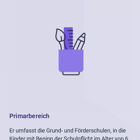
Primarbereich
Er umfasst die Grund- und Förderschulen, in die
Kinder mit Beginn der Schulpflicht im Alter von 6