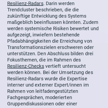
Resilienz-Radars
. Darin werden
Trendcluster beschrieben, die die
zukünftige Entwicklung des Systems
maßgeblich beeinflussen könnten. Zudem
werden systemische Risiken bewertet und
aufgezeigt, inwiefern bestehende
Pfadabhängigkeiten die Erreichung von
Transformationszielen erschweren oder
unterstützen. Den Abschluss bilden drei
Fokusthemen, die im Rahmen des
Resilienz-Checks
vertieft untersucht
werden können. Bei der Umsetzung des
Resilienz-Radars wurde die Expertise
interner und externer Expert/innen im
Rahmen von leitfadengestützten
Fachgesprächen, moderierten
Gruppendiskussionen oder einer