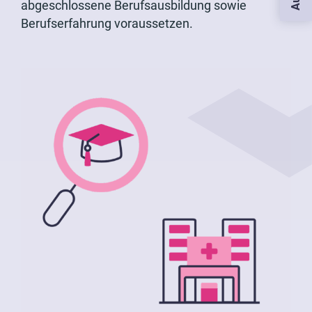
abgeschlossene Berufsausbildung sowie
Berufserfahrung voraussetzen.