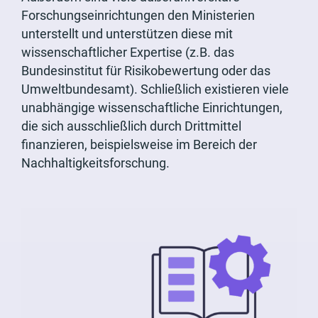
Forschungseinrichtungen den Ministerien
unterstellt und unterstützen diese mit
wissenschaftlicher Expertise (z.B. das
Bundesinstitut für Risikobewertung oder das
Umweltbundesamt). Schließlich existieren viele
unabhängige wissenschaftliche Einrichtungen,
die sich ausschließlich durch Drittmittel
finanzieren, beispielsweise im Bereich der
Nachhaltigkeitsforschung.