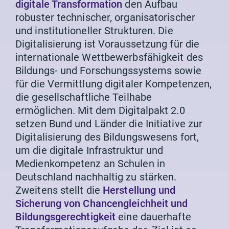
digitale Transformation
den Aufbau
robuster technischer, organisatorischer
und institutioneller Strukturen. Die
Digitalisierung ist Voraussetzung für die
internationale Wettbewerbsfähigkeit des
Bildungs- und Forschungssystems sowie
für die Vermittlung digitaler Kompetenzen,
die gesellschaftliche Teilhabe
ermöglichen. Mit dem Digitalpakt 2.0
setzen Bund und Länder die Initiative zur
Digitalisierung des Bildungswesens fort,
um die digitale Infrastruktur und
Medienkompetenz an Schulen in
Deutschland nachhaltig zu stärken.
Zweitens stellt die
Herstellung und
Sicherung von Chancengleichheit und
Bildungsgerechtigkeit
eine dauerhafte