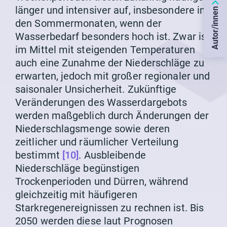
länger und intensiver auf, insbesondere in
Autor/innen
den Sommermonaten, wenn der
Wasserbedarf besonders hoch ist. Zwar ist
im Mittel mit steigenden Temperaturen
auch eine Zunahme der Niederschläge zu
erwarten, jedoch mit großer regionaler und
saisonaler Unsicherheit. Zukünftige
Veränderungen des Wasserdargebots
werden maßgeblich durch Änderungen der
Niederschlagsmenge sowie deren
zeitlicher und räumlicher Verteilung
bestimmt
[10]
. Ausbleibende
Niederschläge begünstigen
Trockenperioden und Dürren, während
gleichzeitig mit häufigeren
Starkregenereignissen zu rechnen ist. Bis
2050 werden diese laut Prognosen