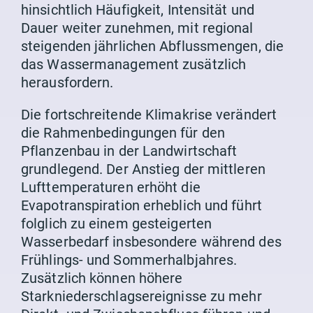
hinsichtlich Häufigkeit, Intensität und
Dauer weiter zunehmen, mit regional
steigenden jährlichen Abflussmengen, die
das Wassermanagement zusätzlich
herausfordern.
Die fortschreitende Klimakrise verändert
die Rahmenbedingungen für den
Pflanzenbau in der Landwirtschaft
grundlegend. Der Anstieg der mittleren
Lufttemperaturen erhöht die
Evapotranspiration erheblich und führt
folglich zu einem gesteigerten
Wasserbedarf insbesondere während des
Frühlings- und Sommerhalbjahres.
Zusätzlich können höhere
Starkniederschlagsereignisse zu mehr