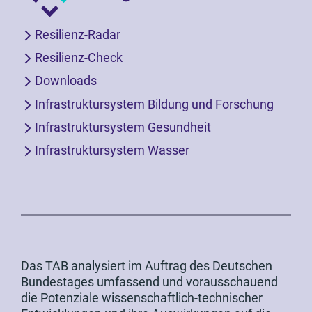
Resilienz-Radar
Resilienz-Check
Downloads
Infrastruktursystem Bildung und Forschung
Infrastruktursystem Gesundheit
Infrastruktursystem Wasser
Das TAB analysiert im Auftrag des Deutschen
Bundestages umfassend und vorausschauend
die Potenziale wissenschaftlich-technischer