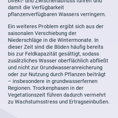
Direkt- und Zwischenabfluss führen und
damit die Verfügbarkeit
pflanzenverfügbaren Wassers verringern.
Ein weiteres Problem ergibt sich aus der
saisonalen Verschiebung der
Niederschläge in die Wintermonate. In
dieser Zeit sind die Böden häufig bereits
bis zur Feldkapazität gesättigt, sodass
zusätzliches Wasser oberflächlich abfließt
und nicht zur Grundwasseranreicherung
oder zur Nutzung durch Pflanzen beiträgt
– insbesondere in grundwasserfernen
Regionen. Trockenphasen in der
Vegetationszeit führen dadurch vermehrt
zu Wachstumsstress und Ertragseinbußen.