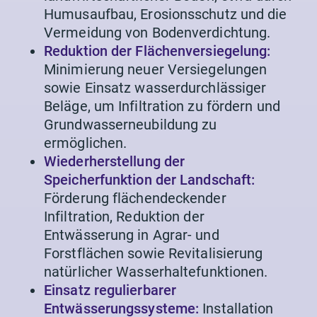
Humusaufbau, Erosionsschutz und die
Vermeidung von Bodenverdichtung.
Reduktion der Flächenversiegelung:
Minimierung neuer Versiegelungen
sowie Einsatz wasserdurchlässiger
Beläge, um Infiltration zu fördern und
Grundwasserneubildung zu
ermöglichen.
Wiederherstellung der
Speicherfunktion der Landschaft:
Förderung flächendeckender
Infiltration, Reduktion der
Entwässerung in Agrar- und
Forstflächen sowie Revitalisierung
natürlicher Wasserhaltefunktionen.
Einsatz regulierbarer
Entwässerungssysteme:
Installation