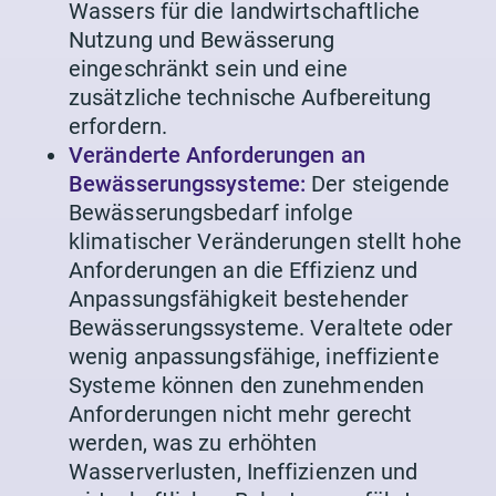
Wassers für die landwirtschaftliche
Nutzung und Bewässerung
eingeschränkt sein und eine
zusätzliche technische Aufbereitung
erfordern.
Veränderte Anforderungen an
Bewässerungssysteme:
Der steigende
Bewässerungsbedarf infolge
klimatischer Veränderungen stellt hohe
Anforderungen an die Effizienz und
Anpassungsfähigkeit bestehender
Bewässerungssysteme. Veraltete oder
wenig anpassungsfähige, ineffiziente
Systeme können den zunehmenden
Anforderungen nicht mehr gerecht
werden, was zu erhöhten
Wasserverlusten, Ineffizienzen und