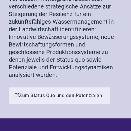
verschiedene strategische Ansätze zur
Steigerung der Resilienz für ein
zukunftsfähiges Wassermanagement in
der Landwirtschaft identifizieren:
Innovative Bewässerungssysteme, neue
Bewirtschaftungsformen und
geschlossene Produktionssysteme zu
denen jeweils der Status quo sowie
Potenziale und Entwicklungsdynamiken
analysiert wurden.
Zum Status Quo und den Potenzialen