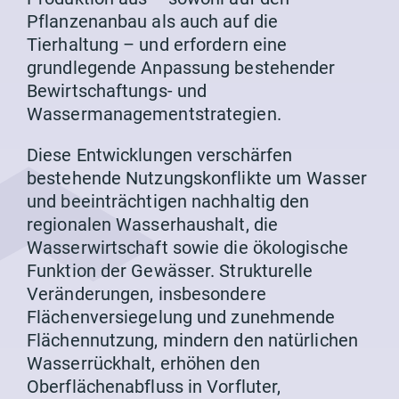
Pflanzenanbau als auch auf die
Tierhaltung – und erfordern eine
grundlegende Anpassung bestehender
Bewirtschaftungs- und
Wassermanagementstrategien.
Diese Entwicklungen verschärfen
bestehende Nutzungskonflikte um Wasser
und beeinträchtigen nachhaltig den
regionalen Wasserhaushalt, die
Wasserwirtschaft sowie die ökologische
Funktion der Gewässer. Strukturelle
Veränderungen, insbesondere
Flächenversiegelung und zunehmende
Flächennutzung, mindern den natürlichen
Wasserrückhalt, erhöhen den
Oberflächenabfluss in Vorfluter,