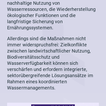
nachhaltige Nutzung von
Wasserressourcen, die Wiederherstellung
ökologischer Funktionen und die
langfristige Sicherung von
Ernährungssystemen.
Allerdings sind die Maßnahmen nicht
immer widerspruchsfrei: Zielkonflikte
zwischen landwirtschaftlicher Nutzung,
Biodiversitätsschutz und
Wasserverfügbarkeit können sich
verschärfen und erfordern integrierte,
sektorübergreifende Lösungsansätze im
Rahmen eines koordinierten
Wassermanagements.