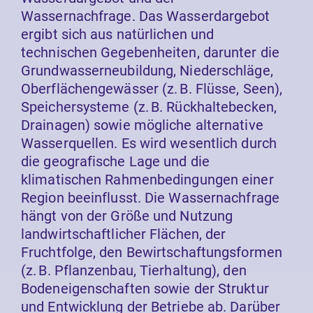
Wassernachfrage. Das Wasserdargebot
ergibt sich aus natürlichen und
technischen Gegebenheiten, darunter die
Grundwasserneubildung, Niederschläge,
Oberflächengewässer (z. B. Flüsse, Seen),
Speichersysteme (z. B. Rückhaltebecken,
Drainagen) sowie mögliche alternative
Wasserquellen. Es wird wesentlich durch
die geografische Lage und die
klimatischen Rahmenbedingungen einer
Region beeinflusst. Die Wassernachfrage
hängt von der Größe und Nutzung
landwirtschaftlicher Flächen, der
Fruchtfolge, den Bewirtschaftungsformen
(z. B. Pflanzenbau, Tierhaltung), den
Bodeneigenschaften sowie der Struktur
und Entwicklung der Betriebe ab. Darüber