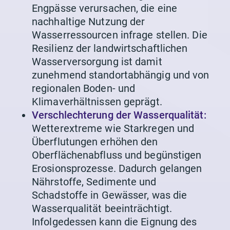
Engpässe verursachen, die eine
nachhaltige Nutzung der
Wasserressourcen infrage stellen. Die
Resilienz der landwirtschaftlichen
Wasserversorgung ist damit
zunehmend standortabhängig und von
regionalen Boden- und
Klimaverhältnissen geprägt.
Verschlechterung der Wasserqualität:
Wetterextreme wie Starkregen und
Überflutungen erhöhen den
Oberflächenabfluss und begünstigen
Erosionsprozesse. Dadurch gelangen
Nährstoffe, Sedimente und
Schadstoffe in Gewässer, was die
Wasserqualität beeinträchtigt.
Infolgedessen kann die Eignung des