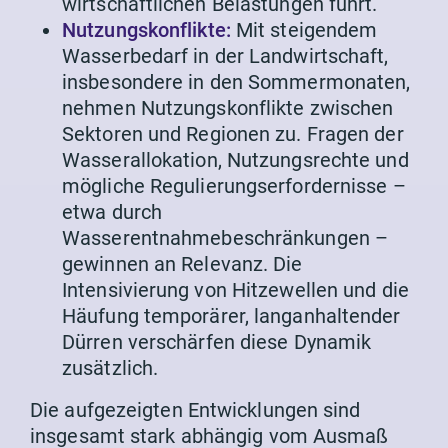
wirtschaftlichen Belastungen führt.
Nutzungskonflikte:
Mit steigendem
Wasserbedarf in der Landwirtschaft,
insbesondere in den Sommermonaten,
nehmen Nutzungskonflikte zwischen
Sektoren und Regionen zu. Fragen der
Wasserallokation, Nutzungsrechte und
mögliche Regulierungserfordernisse –
etwa durch
Wasserentnahmebeschränkungen –
gewinnen an Relevanz. Die
Intensivierung von Hitzewellen und die
Häufung temporärer, langanhaltender
Dürren verschärfen diese Dynamik
zusätzlich.
Die aufgezeigten Entwicklungen sind
insgesamt stark abhängig vom Ausmaß