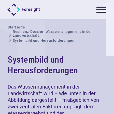
Startseite
Resilienz-Dossier: Wassermanagement in der
Landwirtschaft
Systembild und Herausforderungen
Systembild und
Herausforderungen
Das Wassermanagement in der
Landwirtschaft wird – wie unten in der
Abbildung dargestellt – maßgeblich von
zwei zentralen Faktoren geprägt: dem
Wasserdargebot und der