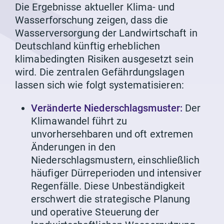
Die Ergebnisse aktueller Klima- und
Wasserforschung zeigen, dass die
Wasserversorgung der Landwirtschaft in
Deutschland künftig erheblichen
klimabedingten Risiken ausgesetzt sein
wird. Die zentralen Gefährdungslagen
lassen sich wie folgt systematisieren:
Veränderte Niederschlagsmuster:
Der
Klimawandel führt zu
unvorhersehbaren und oft extremen
Änderungen in den
Niederschlagsmustern, einschließlich
häufiger Dürreperioden und intensiver
Regenfälle. Diese Unbeständigkeit
erschwert die strategische Planung
und operative Steuerung der