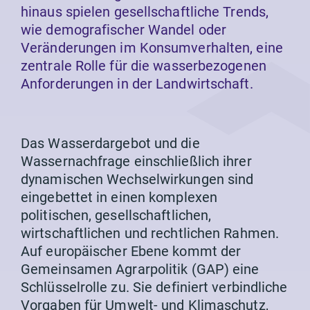
hinaus spielen gesellschaftliche Trends,
wie demografischer Wandel oder
Veränderungen im Konsumverhalten, eine
zentrale Rolle für die wasserbezogenen
Anforderungen in der Landwirtschaft.
Das Wasserdargebot und die
Wassernachfrage einschließlich ihrer
dynamischen Wechselwirkungen sind
eingebettet in einen komplexen
politischen, gesellschaftlichen,
wirtschaftlichen und rechtlichen Rahmen.
Auf europäischer Ebene kommt der
Gemeinsamen Agrarpolitik (GAP) eine
Schlüsselrolle zu. Sie definiert verbindliche
Vorgaben für Umwelt- und Klimaschutz,