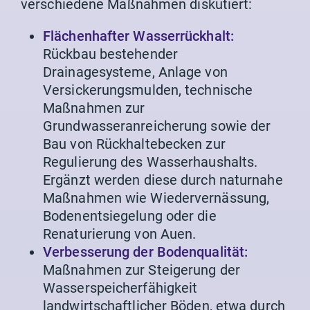
verschiedene Maßnahmen diskutiert:
Flächenhafter Wasserrückhalt:
Rückbau bestehender
Drainagesysteme, Anlage von
Versickerungsmulden, technische
Maßnahmen zur
Grundwasseranreicherung sowie der
Bau von Rückhaltebecken zur
Regulierung des Wasserhaushalts.
Ergänzt werden diese durch naturnahe
Maßnahmen wie Wiedervernässung,
Bodenentsiegelung oder die
Renaturierung von Auen.
Verbesserung der Bodenqualität:
Maßnahmen zur Steigerung der
Wasserspeicherfähigkeit
landwirtschaftlicher Böden, etwa durch