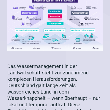
Das Wassermanagement in der
Landwirtschaft steht vor zunehmend
komplexen Herausforderungen.
Deutschland galt lange Zeit als
wasserreiches Land, in dem
Wasserknappheit – wenn überhaupt – nur
lokal und temporär auftrat. Diese