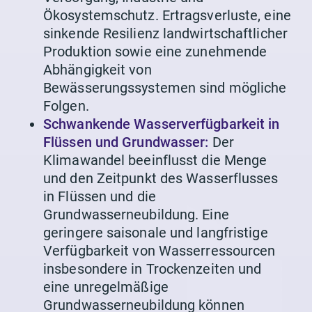
Ökosystemschutz. Ertragsverluste, eine
sinkende Resilienz landwirtschaftlicher
Produktion sowie eine zunehmende
Abhängigkeit von
Bewässerungssystemen sind mögliche
Folgen.
Schwankende Wasserverfügbarkeit in
Flüssen und Grundwasser:
Der
Klimawandel beeinflusst die Menge
und den Zeitpunkt des Wasserflusses
in Flüssen und die
Grundwasserneubildung. Eine
geringere saisonale und langfristige
Verfügbarkeit von Wasserressourcen
insbesondere in Trockenzeiten und
eine unregelmäßige
Grundwasserneubildung können