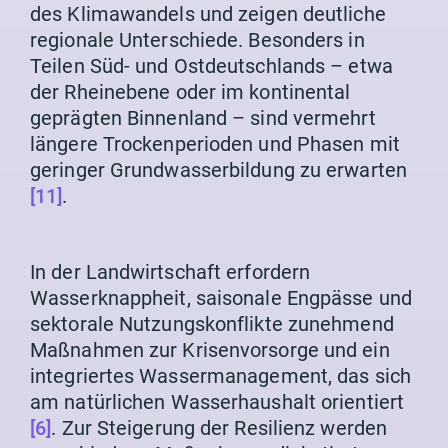
des Klimawandels und zeigen deutliche
regionale Unterschiede. Besonders in
Teilen Süd- und Ostdeutschlands – etwa
der Rheinebene oder im kontinental
geprägten Binnenland – sind vermehrt
längere Trockenperioden und Phasen mit
geringer Grundwasserbildung zu erwarten
[11]
.
In der Landwirtschaft erfordern
Wasserknappheit, saisonale Engpässe und
sektorale Nutzungskonflikte zunehmend
Maßnahmen zur Krisenvorsorge und ein
integriertes Wassermanagement, das sich
am natürlichen Wasserhaushalt orientiert
[6]
. Zur Steigerung der Resilienz werden