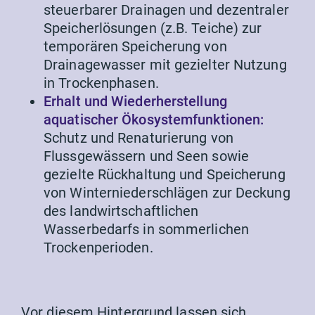
steuerbarer Drainagen und dezentraler
Speicherlösungen (z.B. Teiche) zur
temporären Speicherung von
Drainagewasser mit gezielter Nutzung
in Trockenphasen.
Erhalt und Wiederherstellung
aquatischer Ökosystemfunktionen:
Schutz und Renaturierung von
Flussgewässern und Seen sowie
gezielte Rückhaltung und Speicherung
von Winterniederschlägen zur Deckung
des landwirtschaftlichen
Wasserbedarfs in sommerlichen
Trockenperioden.
Vor diesem Hintergrund lassen sich