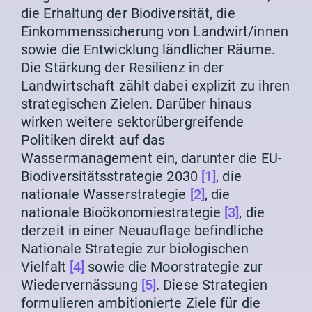
die Erhaltung der Biodiversität, die
Einkommenssicherung von Landwirt/innen
sowie die Entwicklung ländlicher Räume.
Die Stärkung der Resilienz in der
Landwirtschaft zählt dabei explizit zu ihren
strategischen Zielen. Darüber hinaus
wirken weitere sektorübergreifende
Politiken direkt auf das
Wassermanagement ein, darunter die EU-
Biodiversitätsstrategie 2030
[1]
, die
nationale Wasserstrategie
[2]
, die
nationale Bioökonomiestrategie
[3]
, die
derzeit in einer Neuauflage befindliche
Nationale Strategie zur biologischen
Vielfalt
[4]
sowie die Moorstrategie zur
Wiedervernässung
[5]
. Diese Strategien
formulieren ambitionierte Ziele für die