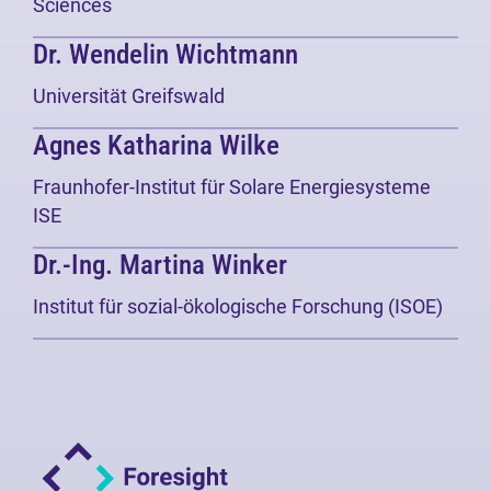
Sciences
Dr. Wendelin Wichtmann
Universität Greifswald
Agnes Katharina Wilke
Fraunhofer-Institut für Solare Energiesysteme
ISE
Dr.-Ing. Martina Winker
Institut für sozial-ökologische Forschung (ISOE)