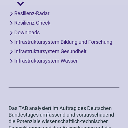
Resilienz-Radar
Resilienz-Check
Downloads
Infrastruktursystem Bildung und Forschung
Infrastruktursystem Gesundheit
Infrastruktursystem Wasser
Das TAB analysiert im Auftrag des Deutschen
Bundestages umfassend und vorausschauend
die Potenziale wissenschaftlich-technischer
Entwicklungen und ihre Auswirkungen auf die