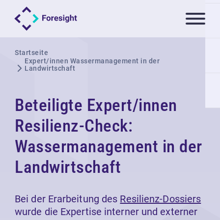
Startseite
Expert/innen Wassermanagement in der
Landwirtschaft
Beteiligte Expert/innen
Resilienz-Check:
Wassermanagement in der
Landwirtschaft
Bei der Erarbeitung des
Resilienz-Dossiers
wurde die Expertise interner und externer