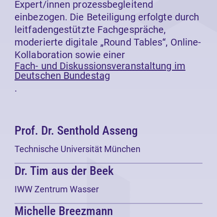
Expert/innen prozessbegleitend
einbezogen. Die Beteiligung erfolgte durch
leitfadengestützte Fachgespräche,
moderierte digitale „Round Tables“, Online-
Kollaboration sowie einer
Fach- und Diskussionsveranstaltung im
Deutschen Bundestag
.
Prof. Dr. Senthold Asseng
Technische Universität München
Dr. Tim aus der Beek
IWW Zentrum Wasser
Michelle Breezmann