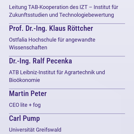
Leitung TAB-Kooperation des IZT – Institut für
Zukunftsstudien und Technologiebewertung
Prof. Dr.-Ing. Klaus Röttcher
Ostfalia Hochschule für angewandte
Wissenschaften
Dr.-Ing. Ralf Pecenka
ATB Leibniz-Institut für Agrartechnik und
Bioökonomie
Martin Peter
CEO lite + fog
Carl Pump
Universität Greifswald