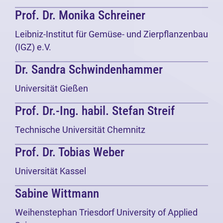
Prof. Dr. Monika Schreiner
Leibniz-Institut für Gemüse- und Zierpflanzenbau
(IGZ) e.V.
Dr. Sandra Schwindenhammer
Universität Gießen
Prof. Dr.-Ing. habil. Stefan Streif
Technische Universität Chemnitz
Prof. Dr. Tobias Weber
Universität Kassel
Sabine Wittmann
Weihenstephan Triesdorf University of Applied