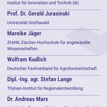
Institut für Innovation und Technik (iit)
Prof. Dr. Gerald Jurasinski
Universität Greifswald
Mareike Jäger
ZHAW, Zürcher Hochschule für angewandte
Wissenschaften
Wolfram Kudlich
Deutscher Fachverband für Agroforstwirtschaft
Dipl.-Ing. agr. Stefan Lange
Thünen-Institut für Regionalentwicklung
Dr. Andreas Marx