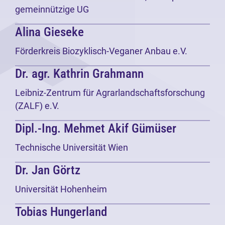
gemeinnützige UG
Alina Gieseke
Förderkreis Biozyklisch-Veganer Anbau e.V.
Dr. agr. Kathrin Grahmann
Leibniz-Zentrum für Agrarlandschaftsforschung
(ZALF) e.V.
Dipl.-Ing. Mehmet Akif Gümüser
Technische Universität Wien
Dr. Jan Görtz
Universität Hohenheim
Tobias Hungerland