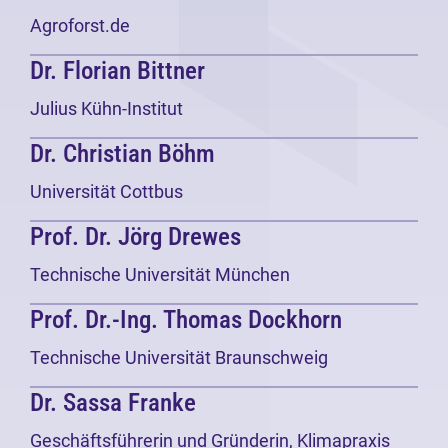
Agroforst.de
Dr. Florian Bittner
Julius Kühn-Institut
Dr. Christian Böhm
Universität Cottbus
Prof. Dr. Jörg Drewes
Technische Universität München
Prof. Dr.-Ing. Thomas Dockhorn
Technische Universität Braunschweig
Dr. Sassa Franke
Geschäftsführerin und Gründerin, Klimapraxis