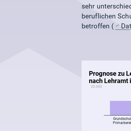
sehr unterschie
beruflichen Sch
betroffen (
Dat