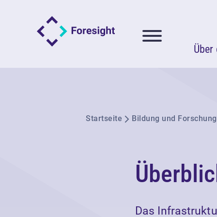
Über 
Startseite
Bildung und Forschung
Überblic
Das Infrastrukt