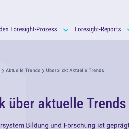
den Foresight-Prozess
Foresight-Reports
Aktuelle Trends
Überblick: Aktuelle Trends
k über aktuelle Trends
ursystem Bildung und Forschung ist gepräg